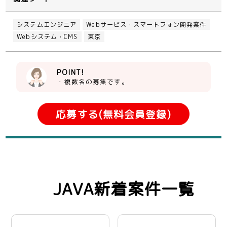
システムエンジニア
Webサービス・スマートフォン開発案件
Webシステム・CMS
東京
POINT!
・複数名の募集です。
応募する(無料会員登録)
JAVA新着案件一覧