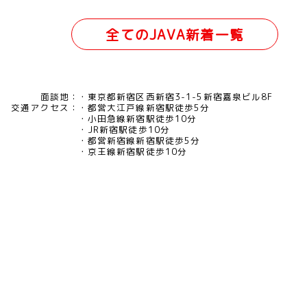
全てのJAVA新着一覧
面談地：
東京都新宿区西新宿3-1-5新宿嘉泉ビル8F
交通アクセス：
都営大江戸線新宿駅徒歩5分
小田急線新宿駅徒歩10分
JR新宿駅徒歩10分
都営新宿線新宿駅徒歩5分
京王線新宿駅徒歩10分