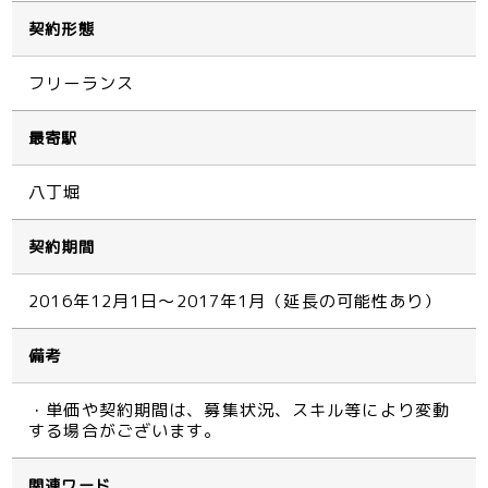
契約形態
フリーランス
最寄駅
八丁堀
契約期間
2016年12月1日～2017年1月（延長の可能性あり）
備考
・単価や契約期間は、募集状況、スキル等により変動
する場合がございます。
関連ワード