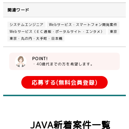
関連ワード
システムエンジニア
Webサービス・スマートフォン開発案件
Webサービス（ＥＣ通販・ポータルサイト・エンタメ）
東京
東京・丸の内・大手町・日本橋
POINT!
・40歳代までの方を希望します。
応募する(無料会員登録)
JAVA新着案件一覧