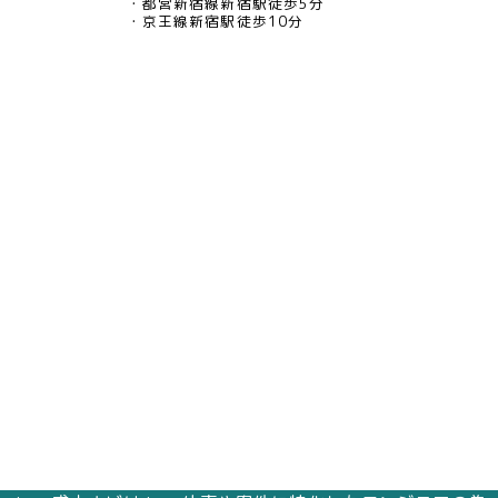
都営新宿線新宿駅徒歩5分
京王線新宿駅徒歩10分