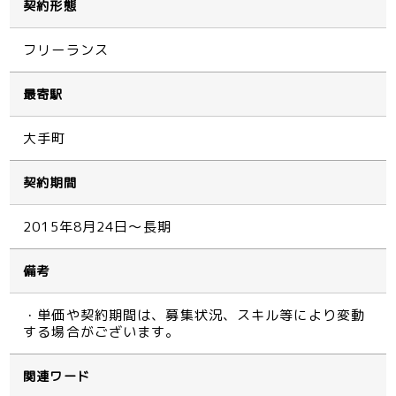
契約形態
フリーランス
最寄駅
大手町
契約期間
2015年8月24日～長期
備考
・単価や契約期間は、募集状況、スキル等により変動
する場合がございます。
関連ワード