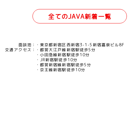
全てのJAVA新着一覧
面談地：
東京都新宿区西新宿3-1-5新宿嘉泉ビル8F
交通アクセス：
都営大江戸線新宿駅徒歩5分
小田急線新宿駅徒歩10分
JR新宿駅徒歩10分
都営新宿線新宿駅徒歩5分
京王線新宿駅徒歩10分