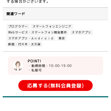
する場合がございます。
関連ワード
プログラマー
スマートフォンエンジニア
Webサービス・スマートフォン開発案件
スマホアプリ
スマホアプリ・Ａｎｄｒｏｉｄ
東京
新宿・代々木・大久保
POINT!
・勤務時間：10:00-19:00
・私服可
応募する(無料会員登録)