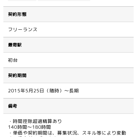
契約形態
フリーランス
最寄駅
初台
契約期間
2015年5月25日（随時）～長期
備考
・時間控除超過精算あり
140時間～180時間
・単価や契約期間は、募集状況、スキル等により変動