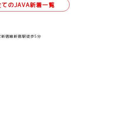
全てのJAVA新着一覧
営新宿線新宿駅徒歩5分