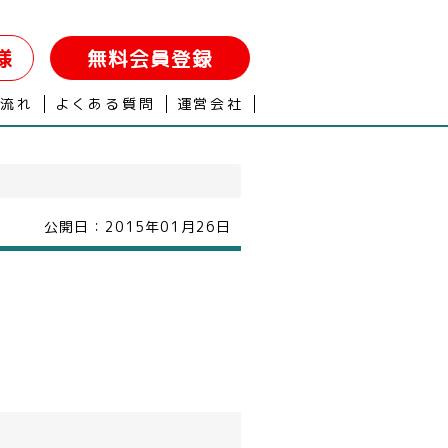
様
無料会員登録
の流れ
よくある質問
運営会社
公開日：
2015年01月26日