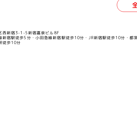
西新宿3-1-5新宿嘉泉ビル8F
線新宿駅徒歩5分
小田急線新宿駅徒歩10分
JR新宿駅徒歩10分
都
駅徒歩10分