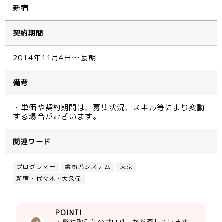
新宿
契約期間
2014年11月4日～長期
備考
・単価や契約期間は、募集状況、スキル等により変動
する場合がございます。
関連ワード
プログラマー
業務系システム
東京
新宿・代々木・大久保
POINT!
・弊社取引先のプロパーが参画しています。