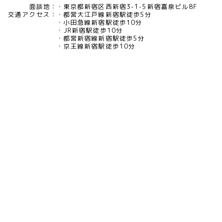
面談地：
東京都新宿区西新宿3-1-5新宿嘉泉ビル8F
交通アクセス：
都営大江戸線新宿駅徒歩5分
小田急線新宿駅徒歩10分
JR新宿駅徒歩10分
都営新宿線新宿駅徒歩5分
京王線新宿駅徒歩10分