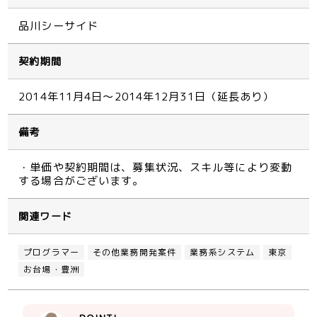
品川シーサイド
契約期間
2014年11月4日～2014年12月31日（延長あり）
備考
・単価や契約期間は、募集状況、スキル等により変動
する場合がございます。
関連ワード
プログラマー
その他業務開発案件
業務系システム
東京
お台場・豊洲