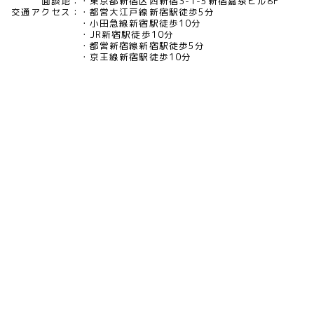
面談地：
東京都新宿区西新宿3-1-5新宿嘉泉ビル8F
交通アクセス：
都営大江戸線新宿駅徒歩5分
小田急線新宿駅徒歩10分
JR新宿駅徒歩10分
都営新宿線新宿駅徒歩5分
京王線新宿駅徒歩10分