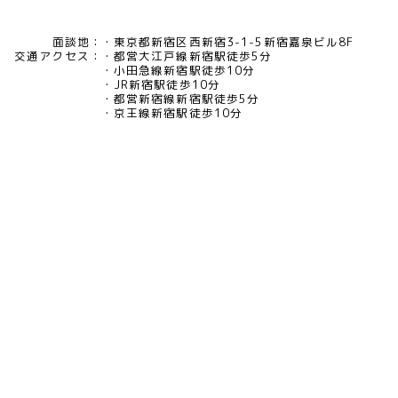
面談地：
東京都新宿区西新宿3-1-5新宿嘉泉ビル8F
交通アクセス：
都営大江戸線新宿駅徒歩5分
小田急線新宿駅徒歩10分
JR新宿駅徒歩10分
都営新宿線新宿駅徒歩5分
京王線新宿駅徒歩10分