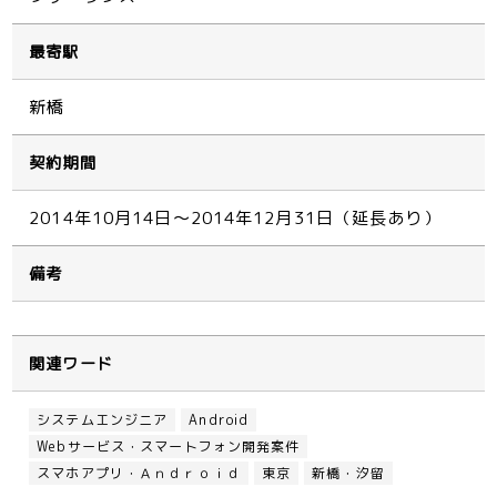
最寄駅
新橋
契約期間
2014年10月14日～2014年12月31日（延長あり）
備考
関連ワード
システムエンジニア
Android
Webサービス・スマートフォン開発案件
スマホアプリ・Ａｎｄｒｏｉｄ
東京
新橋・汐留