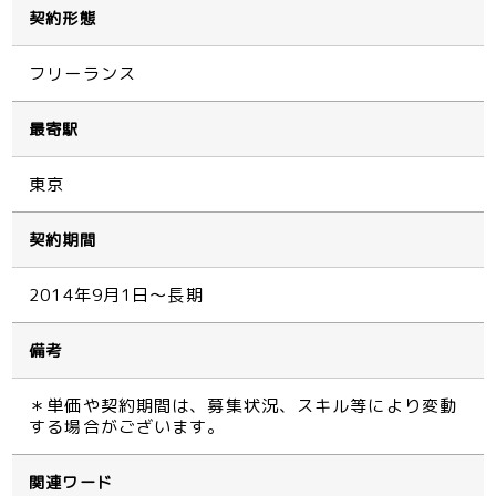
契約形態
フリーランス
最寄駅
東京
契約期間
2014年9月1日～長期
備考
＊単価や契約期間は、募集状況、スキル等により変動
する場合がございます。
関連ワード