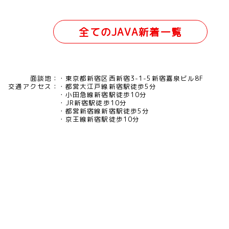
全てのJAVA新着一覧
面談地：
東京都新宿区西新宿3-1-5新宿嘉泉ビル8F
交通アクセス：
都営大江戸線新宿駅徒歩5分
小田急線新宿駅徒歩10分
JR新宿駅徒歩10分
都営新宿線新宿駅徒歩5分
京王線新宿駅徒歩10分