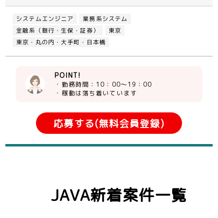
システムエンジニア
業務系システム
金融系（銀行・生保・証券）
東京
東京・丸の内・大手町・日本橋
POINT!
・勤務時間：10：00～19：00
・稼動は落ち着いています
応募する(無料会員登録)
JAVA新着案件一覧