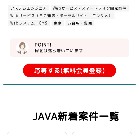
システムエンジニア
Webサービス・スマートフォン開発案件
Webサービス（ＥＣ通販・ポータルサイト・エンタメ）
Webシステム・CMS
東京
お台場・豊洲
POINT!
稼動は落ち着いています
応募する(無料会員登録)
JAVA新着案件一覧