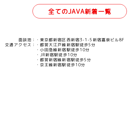
全てのJAVA新着一覧
面談地：
東京都新宿区西新宿3-1-5新宿嘉泉ビル8F
交通アクセス：
都営大江戸線新宿駅徒歩5分
小田急線新宿駅徒歩10分
JR新宿駅徒歩10分
都営新宿線新宿駅徒歩5分
京王線新宿駅徒歩10分