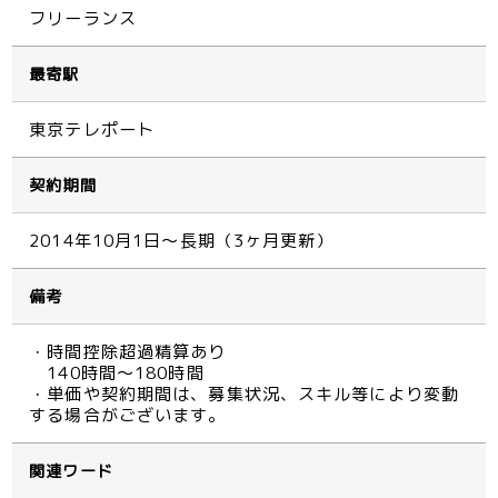
フリーランス
最寄駅
東京テレポート
契約期間
2014年10月1日～長期（3ヶ月更新）
備考
・時間控除超過精算あり
140時間～180時間
・単価や契約期間は、募集状況、スキル等により変動
する場合がございます。
関連ワード