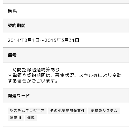
横浜
契約期間
2014年8月1日～2015年3月31日
備考
・時間控除超過精算あり
＊単価や契約期間は、募集状況、スキル等により変動
する場合がございます。
関連ワード
システムエンジニア
その他業務開発案件
業務系システム
神奈川
横浜