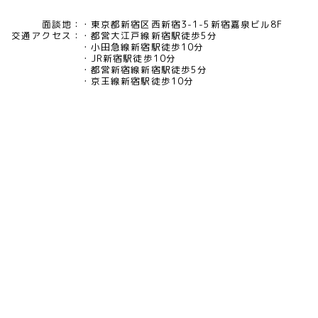
面談地：
東京都新宿区西新宿3-1-5新宿嘉泉ビル8F
交通アクセス：
都営大江戸線新宿駅徒歩5分
小田急線新宿駅徒歩10分
JR新宿駅徒歩10分
都営新宿線新宿駅徒歩5分
京王線新宿駅徒歩10分