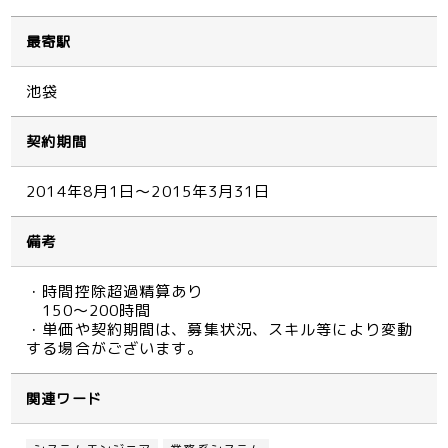
最寄駅
池袋
契約期間
2014年8月1日～2015年3月31日
備考
・時間控除超過精算あり
150～200時間
・単価や契約期間は、募集状況、スキル等により変動
する場合がございます。
関連ワード