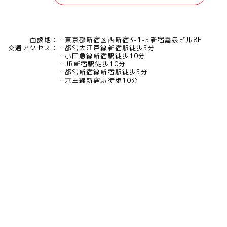
面談地：
東京都新宿区西新宿3-1-5新宿嘉泉ビル8F
交通アクセス：
都営大江戸線新宿駅徒歩5分
小田急線新宿駅徒歩10分
JR新宿駅徒歩10分
都営新宿線新宿駅徒歩5分
京王線新宿駅徒歩10分