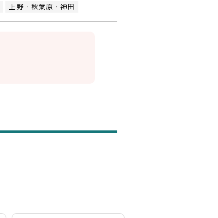
上野・秋葉原・神田