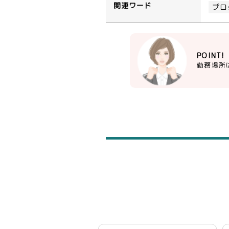
関連ワード
プロ
POINT!
勤務場所