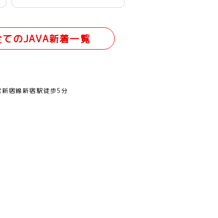
全てのJAVA新着一覧
営新宿線新宿駅徒歩5分