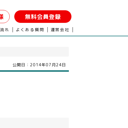
様
無料会員登録
の流れ
よくある質問
運営会社
公開日：
2014年07月24日