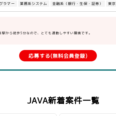
グラマー
業務系システム
金融系（銀行・生保・証券）
東京
は駅から徒歩5分なので、とても通勤しやすい環境です。
応募する(無料会員登録)
JAVA新着案件一覧