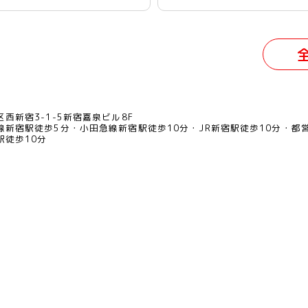
西新宿3-1-5新宿嘉泉ビル8F
線新宿駅徒歩5分
小田急線新宿駅徒歩10分
JR新宿駅徒歩10分
都
駅徒歩10分