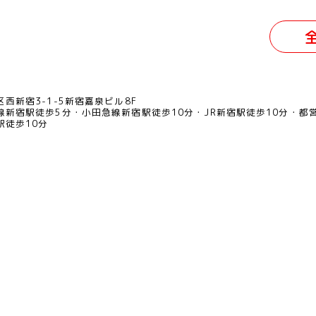
西新宿3-1-5新宿嘉泉ビル8F
線新宿駅徒歩5分
小田急線新宿駅徒歩10分
JR新宿駅徒歩10分
都
駅徒歩10分