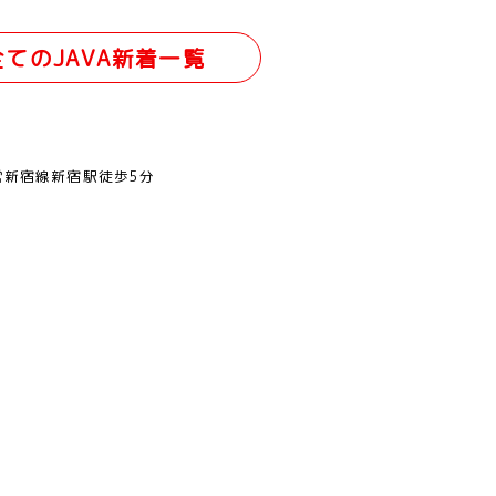
全てのJAVA新着一覧
営新宿線新宿駅徒歩5分