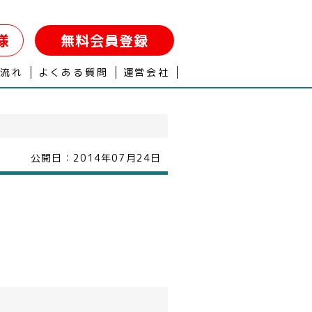
様
無料会員登録
の流れ
よくある質問
運営会社
公開日：
2014年07月24日