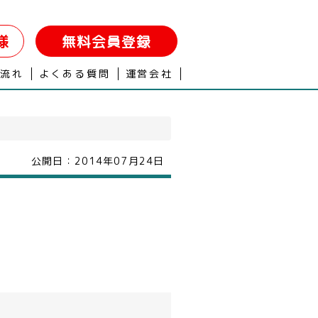
様
無料会員登録
の流れ
よくある質問
運営会社
公開日：
2014年07月24日