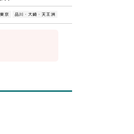
東京
品川・大崎・天王洲