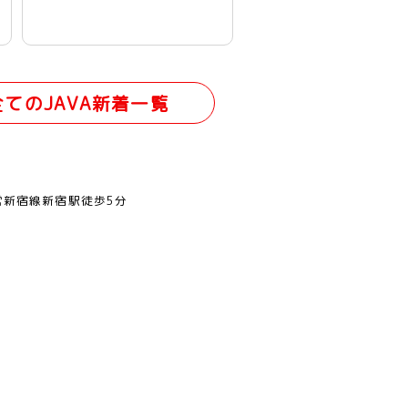
全てのJAVA新着一覧
営新宿線新宿駅徒歩5分