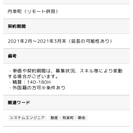
内幸町（リモート併用）
契約期間
2021年2月～2021年3月末（延長の可能性あり）
備考
・単価や契約期間は、募集状況、スキル等により変動
する場合がございます。
・精算：140-180H
・外国籍の方可※条件あり
関連ワード
システムエンジニア
銀座・有楽町・築地