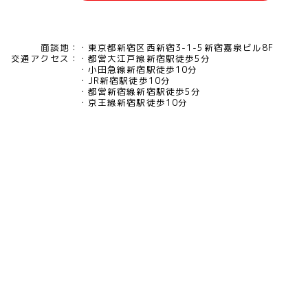
面談地：
東京都新宿区西新宿3-1-5新宿嘉泉ビル8F
交通アクセス：
都営大江戸線新宿駅徒歩5分
小田急線新宿駅徒歩10分
JR新宿駅徒歩10分
都営新宿線新宿駅徒歩5分
京王線新宿駅徒歩10分